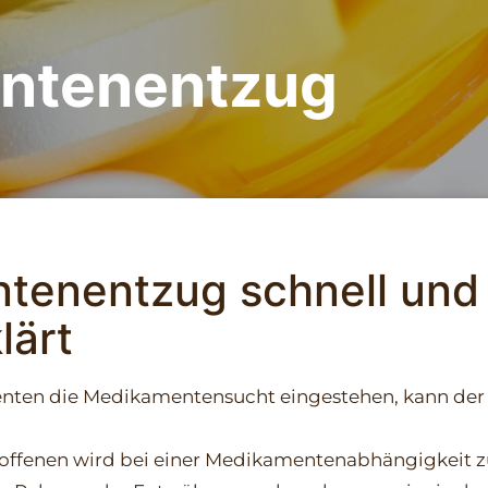
ntenentzug
tenentzug schnell und
lärt
enten die Medikamentensucht eingestehen, kann der S
offenen wird bei einer Medikamentenabhängigkeit z