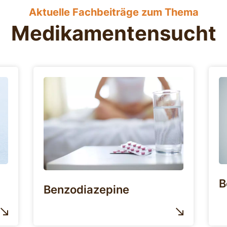
Aktuelle Fachbeiträge zum Thema
Medikamentensucht
B
Benzodiazepine