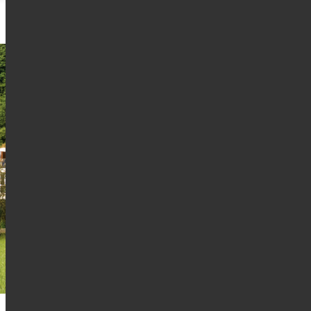
Anzeige