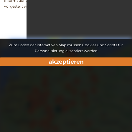
Informationen zu den Kosten sowie den Aufnahmeregularien
vorgestellt werden.
Zum Laden der interaktiven Map müssen Cookies und Scripts für
Personalisierung akzeptiert werden
akzeptieren