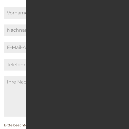
Bitte beachten Sie unsere Angaben zum
Datenschutz