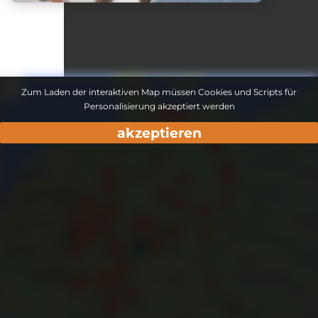
Zum Laden der interaktiven Map müssen Cookies und Scripts für
Personalisierung akzeptiert werden
akzeptieren