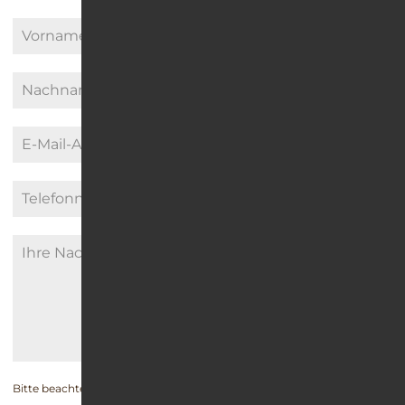
Bitte beachten Sie unsere Angaben zum
Datenschutz