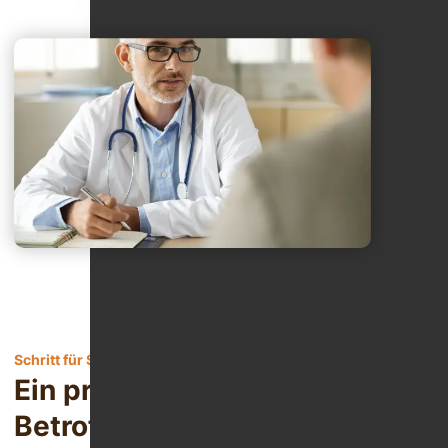
Schritt für Schritt aus der Sucht
Ein praktischer Leitfaden für
Betroffene