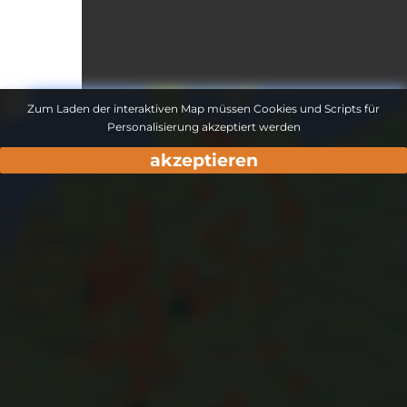
Zum Laden der interaktiven Map müssen Cookies und Scripts für
Personalisierung akzeptiert werden
akzeptieren