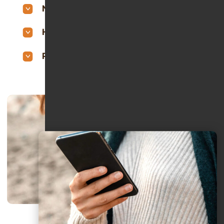
Nachsorge & Rückfallprävention
Hypnose & mentale Unterstützung
Prävention, Information, Beratung